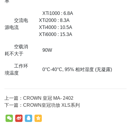
率
XTi1000 : 6.8A
交流电
XTi2000 : 8.3A
源电流
XTi4000 : 10.5A
XTi6000 : 15.3A
空载消
90W
耗不大于
工作环
0°C-40°C, 95% 相对湿度 (无凝露)
境温度
上一篇：CROWN 皇冠 MA- 2402
下一篇：CROWN皇冠功放 XLS系列