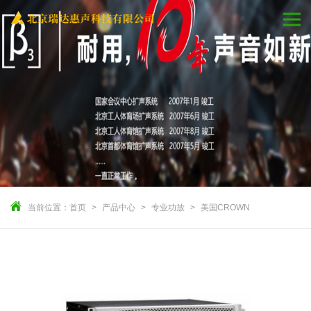
当前位置：
首页
产品中心
专业功放
美国CROWN