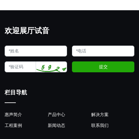
欢迎展厅试音
提交
栏目导航
惠声简介
产品中心
解决方案
工程案例
新闻动态
联系我们