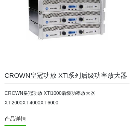
CROWN皇冠功放 XTi系列后级功率放大器
CROWN皇冠功放 XTi1000后级功率放大器
XTi2000XTi4000XTi6000
产品详情