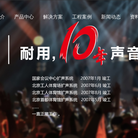
简介
产品中心
解决方案
工程案例
新闻动态
资