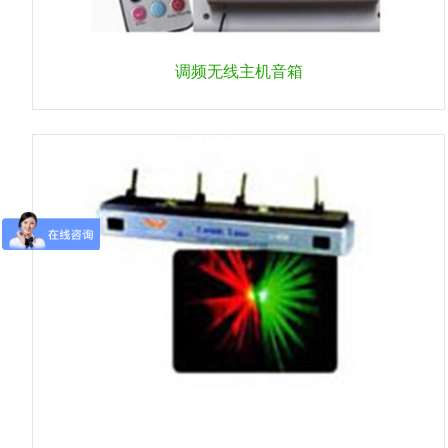
调频无线主机音箱