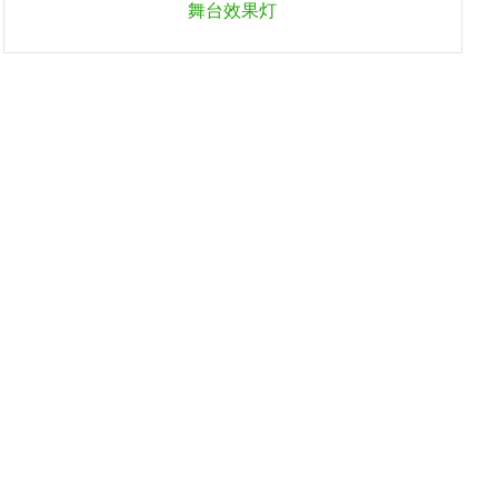
舞台效果灯