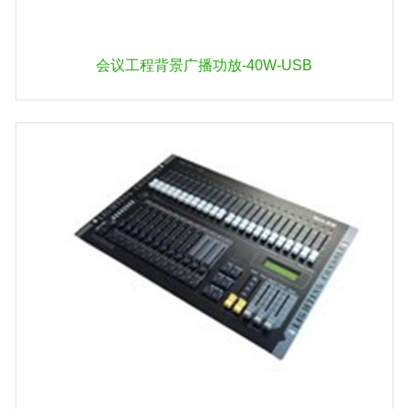
会议工程背景广播功放-40W-USB