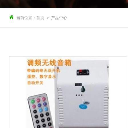
当前位置：
首页
产品中心