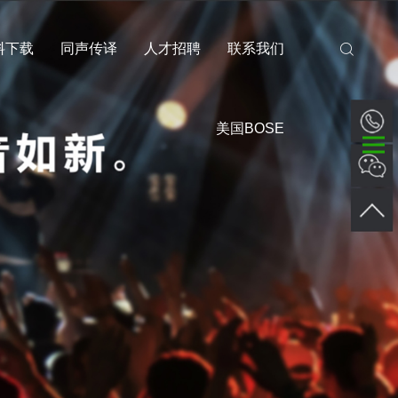
料下载
同声传译
人才招聘
联系我们
美国BOSE