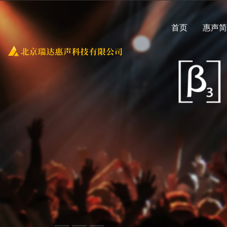
首页
惠声