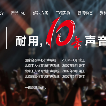
简介
产品中心
解决方案
工程案例
新闻动态
资