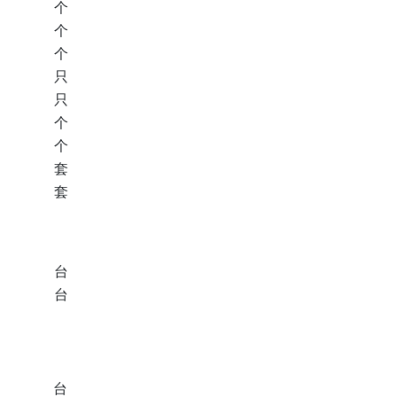
个
个
个
只
只
个
个
套
套
台
台
台