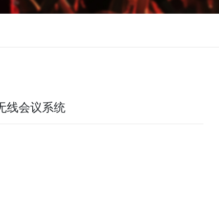
IS无线会议系统