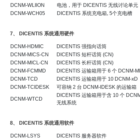
DCNM-WLIION
电池，用于 DICENTIS 无线讨论单元
DCNM-WCH05
DICENTIS 系统充电箱, 5个充电槽
7、 DICENTIS 系统通用硬件
DCNM-HDMIC
DICENTIS 强指向话筒
DCNM-MICS-CN
DICENTIS 短杆话筒 (CN)
DCNM-MICL-CN
DICENTIS 长杆话筒 (CN)
DCNM-FCMMD
DICENTIS 运输箱用于 6 个 DCNM-
DCNM-TCD
DICENTIS 运输箱用于 10 DCNM-xD
DCNM-TCIDESK
可容纳 2 台 DCNM-IDESK 的运输箱
DICENTIS 运输箱用于含 10 个 DCN
DCNM-WTCD
无线系统
8、 DICENTIS 系统通用软件
DCNM-LSYS
DICENTIS 服务器软件