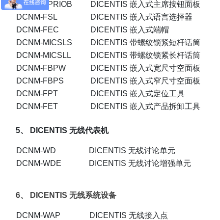
DCNM-FPRIOB
DICENTIS 嵌入式主席按钮面板
DCNM-FSL
DICENTIS 嵌入式语言选择器
DCNM-FEC
DICENTIS 嵌入式端帽
DCNM-MICSLS
DICENTIS 带螺纹锁紧短杆话筒
DCNM-MICSLL
DICENTIS 带螺纹锁紧长杆话筒
DCNM-FBPW
DICENTIS 嵌入式宽尺寸空面板
DCNM-FBPS
DICENTIS 嵌入式窄尺寸空面板
DCNM-FPT
DICENTIS 嵌入式定位工具
DCNM-FET
DICENTIS 嵌入式产品拆卸工具
5、
DICENTIS 无线代表机
DCNM-WD
DICENTIS 无线讨论单元
DCNM-WDE
DICENTIS 无线讨论增强单元
6、
DICENTIS 无线系统设备
DCNM-WAP
DICENTIS 无线接入点