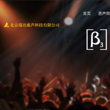
首页
惠声