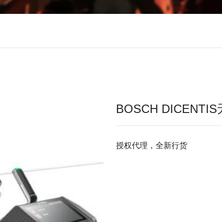
BOSCH DICENT
授权代理，全新行货