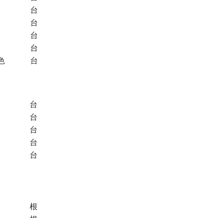
台
台
台
台
色
台
台
台
台
台
台
根