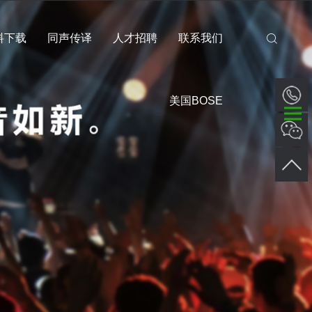
料下载
同声传译
人才招聘
联系我们
美国BOSE