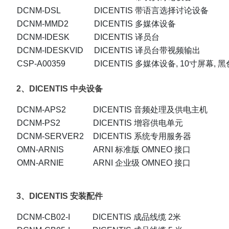
DCNM-DSL
DICENTIS 带语言选择讨论设备
DCNM-MMD2
DICENTIS 多媒体设备
DCNM-IDESK
DICENTIS 译员台
DCNM-IDESKVID
DICENTIS 译员台带视频输出
CSP-A00359
DICENTIS 多媒体设备, 10寸屏幕, 黑
2、DICENTIS 中央设备
DCNM-APS2
DICENTIS 音频处理及供电主机
DCNM-PS2
DICENTIS 增容供电单元
DCNM-SERVER2
DICENTIS 系统专用服务器
OMN-ARNIS
ARNI 标准版 OMNEO 接口
OMN-ARNIE
ARNI 企业级 OMNEO 接口
3、DICENTIS 安装配件
DCNM-CB02-I
DICENTIS 成品线缆 2米