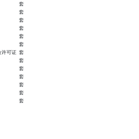
套
套
套
套
套
套
位许可证
套
套
套
套
套
套
套