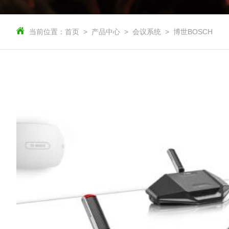
当前位置：
首页
产品中心
会议系统
博世BOSCH