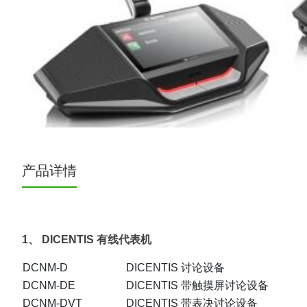
产品详情
1、
DICENTIS 有线代表机
DCNM-D
DICENTIS 讨论设备
DCNM-DE
DICENTIS 带触摸屏讨论设备
DCNM-DVT
DICENTIS 带表决讨论设备