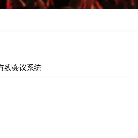
IS有线会议系统