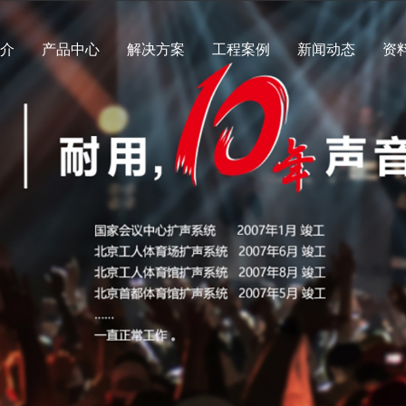
简介
产品中心
解决方案
工程案例
新闻动态
资