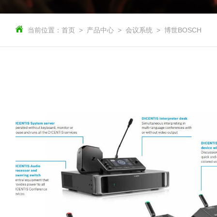
当前位置：
首页
产品中心
会议系统
博世BOSCH