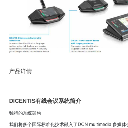
产品详情
DICENTIS有线会议系统简介
独特的系统架构
我们将多个国际标准化技术融入了DCN multimedia 