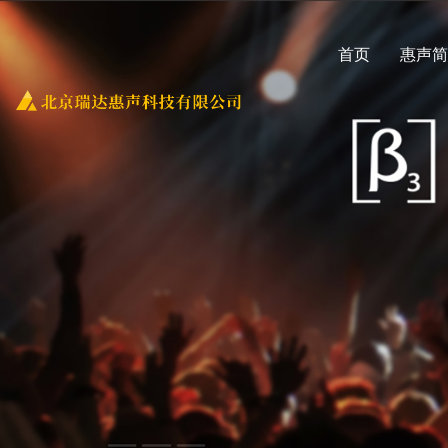
首页
惠声