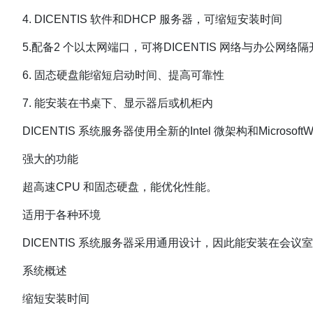
4. DICENTIS 软件和DHCP 服务器，可缩短安装时间
5.配备2 个以太网端口，可将DICENTIS 网络与办公网络隔
6. 固态硬盘能缩短启动时间、提高可靠性
7. 能安装在书桌下、显示器后或机柜内
DICENTIS 系统服务器使用全新的Intel 微架构和Micr
强大的功能
超高速CPU 和固态硬盘，能优化性能。
适用于各种环境
DICENTIS 系统服务器采用通用设计，因此能安装在会
系统概述
缩短安装时间