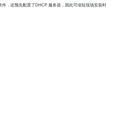
会议系统软件，还预先配置了DHCP 服务器，因此可缩短现场安装时