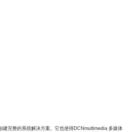
完整的系统解决方案。它也使得DCNmultimedia 多媒体