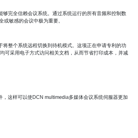
织者能够完全信赖会议系统。通过系统运行的所有音频和控制数
安全或敏感的会议中极为重要。
可用于将整个系统远程切换到待机模式。这项正在申请专利的功
均可采用电子方式访问相关文档，从而节省打印成本，并减
件，这样可以使DCN multimedia多媒体会议系统伺服器更加