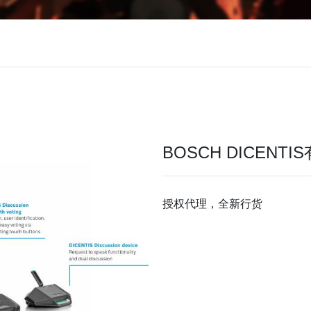
BOSCH DICENT
授权代理，全新行货