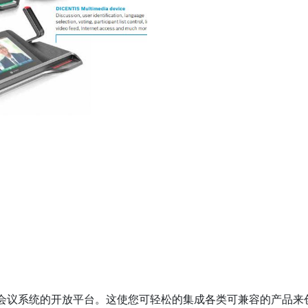
产品信息
多媒体会议系统的开放平台。这使您可轻松的集成各类可兼容的产品来创建