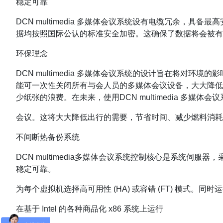
稳定可靠
DCN multimedia 多媒体会议系统设有电缆冗余
据均按照国际公认的标准安全加密。这确保了数据将会被有
环保理念
DCN multimedia 多媒体会议系统的设计旨在将
能可一次性关闭所有与会人员的多媒体会议设备，大大降低
少纸张的浪费。在未来，使用DCN multimedia 多
会议。这将大大降低出行的需要，节省时间、减少燃料消耗
不间断热备份系统
DCN multimedia多媒体会议系统控制核心是系统伺服器，
稳定可靠。
为每个虚拟机选择高可用性 (HA) 或容错 (FT) 模式。同时
在基于 Intel 的各种商品化 x86 系统上运行