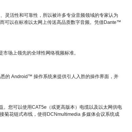
互操作性、灵活性和可靠性，所以被许多专业音频领域的专家认为
可以在标准以太网上传送高品质数字音频。凭借Dante™
VIF是市场上领先的全球性网络视频标准。
悉的 Android™ 操作系统来提供引人入胜的操作界面，并
。您可以使用CAT5e（或更高版本）电缆以及以太网供电
式布线，使得DCNmultimedia 多媒体会议系统成