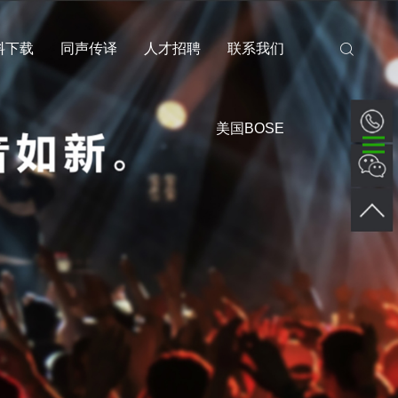
料下载
同声传译
人才招聘
联系我们
美国BOSE