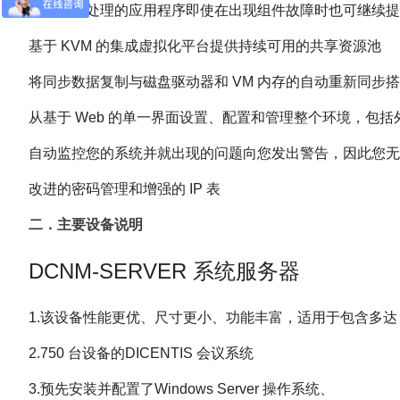
正在并行处理的应用程序即使在出现组件故障时也可继续提
基于 KVM 的集成虚拟化平台提供持续可用的共享资源池
将同步数据复制与磁盘驱动器和 VM 内存的自动重新同步
从基于 Web 的单一界面设置、配置和管理整个环境，包括
自动监控您的系统并就出现的问题向您发出警告，因此您无
改进的密码管理和增强的 IP 表
二．主要设备说明
DCNM-SERVER 系统服务器
1.该设备性能更优、尺寸更小、功能丰富，适用于包含多达
2.750 台设备的DICENTIS 会议系统
3.预先安装并配置了Windows Server 操作系统、