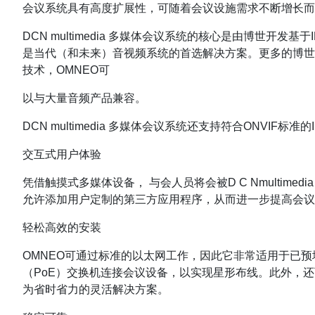
会议系统具有高度扩展性，可随着会议设施需求不断增长而
DCN multimedia 多媒体会议系统的核心是由博世
是当代（和未来）音视频系统的首选解决方案。更多的博世
技术，OMNEO可
以与大量音频产品兼容。
DCN multimedia 多媒体会议系统还支持符合ONV
交互式用户体验
凭借触摸式多媒体设备， 与会人员将会被D C Nmultim
允许添加用户定制的第三方应用程序，从而进一步提高会议
轻松高效的安装
OMNEO可通过标准的以太网工作，因此它非常适用于已预
（PoE）交换机连接会议设备，以实现星形布线。此外，还可
为省时省力的灵活解决方案。