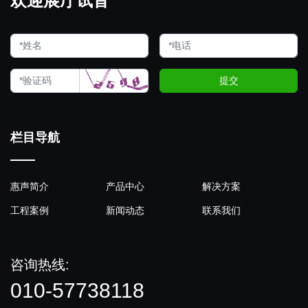
欢迎展厅试音
提交
栏目导航
惠声简介
产品中心
解决方案
工程案例
新闻动态
联系我们
咨询热线:
010-57738118