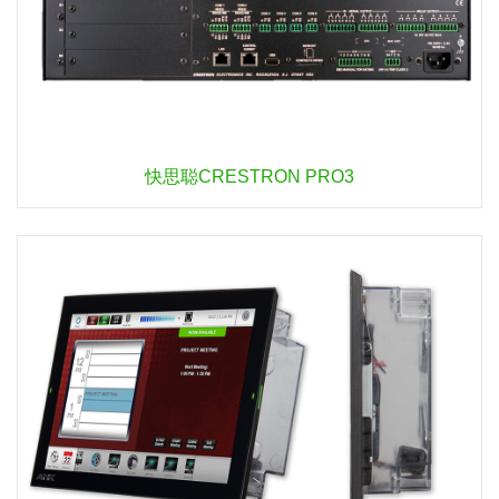
快思聪CRESTRON PRO3