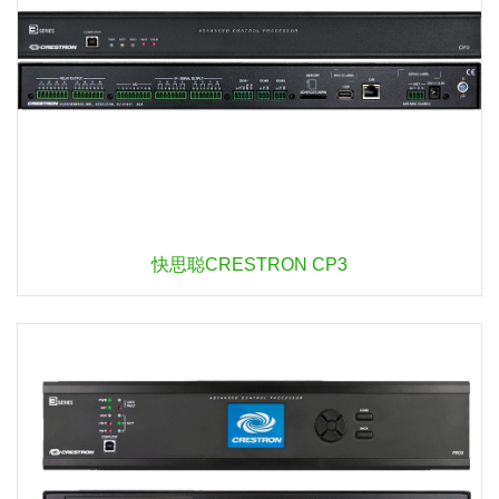
快思聪CRESTRON CP3