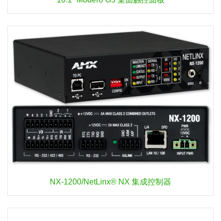
NX-1200/NetLinx® NX 集成控制器