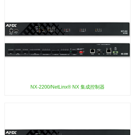
NX-2200/NetLinx® NX 集成控制器