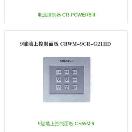
电源控制器 CR-POWER8III
9键墙上控制面板 CRWM-9