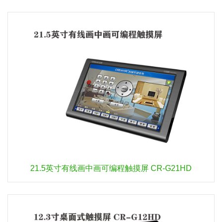
21.5英寸有线画中画可编程触摸屏 CR-G21HD