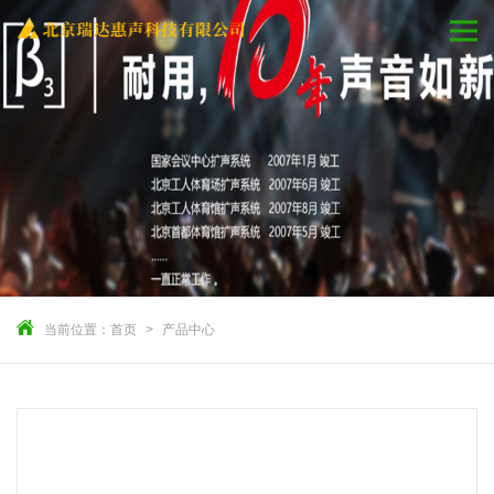
当前位置：
首页
产品中心