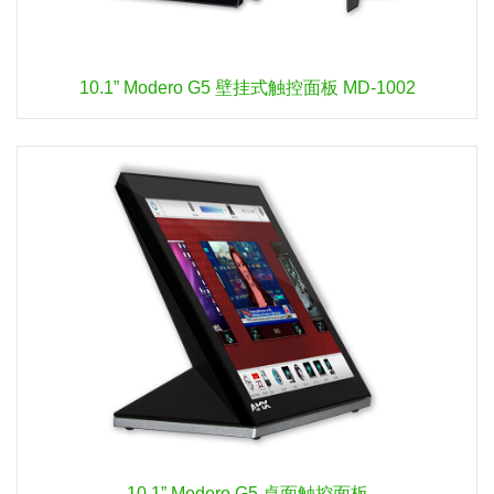
10.1” Modero G5 壁挂式触控面板 MD-1002
10.1” Modero G5 桌面触控面板