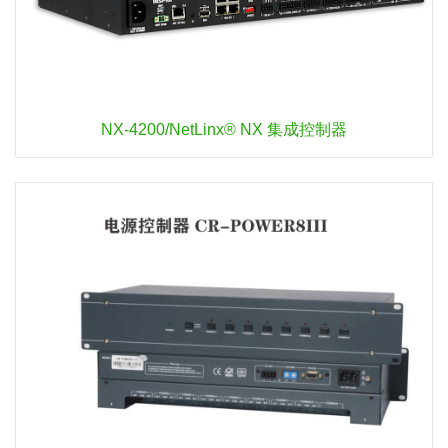
NX-4200/NetLinx® NX 集成控制器