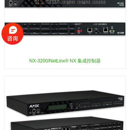
NX-3200/NetLinx® NX 集成控制器